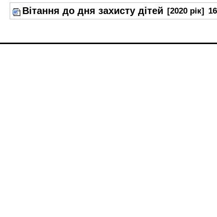
Вітання до дня захисту дітей
[2020 рік]
16