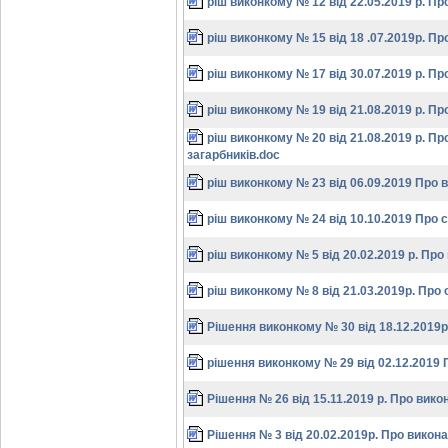
ріш виконкому № 12 від 22.05.2019 р. Пр
ріш виконкому № 15 від 18 .07.2019р. П
ріш виконкому № 17 від 30.07.2019 р. Пр
ріш виконкому № 19 від 21.08.2019 р. П
ріш виконкому № 20 від 21.08.2019 р. Пр
загарбників.doc
ріш виконкому № 23 від 06.09.2019 Про
ріш виконкому № 24 від 10.10.2019 Про 
ріш виконкому № 5 від 20.02.2019 р. Пр
ріш виконкому № 8 від 21.03.2019р. Про
Рішення виконкому № 30 від 18.12.2019р
рішення виконкому № 29 від 02.12.2019 П
Рішення № 26 від 15.11.2019 р. Про вико
Рішення № 3 від 20.02.2019р. Про викона