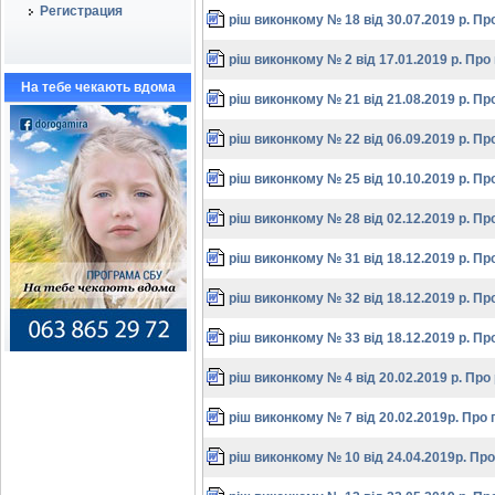
Регистрация
ріш виконкому № 18 від 30.07.2019 р. Пр
ріш виконкому № 2 від 17.01.2019 р. Про
На тебе чекають вдома
ріш виконкому № 21 від 21.08.2019 р. Пр
ріш виконкому № 22 від 06.09.2019 р. Пр
ріш виконкому № 25 від 10.10.2019 р. Пр
ріш виконкому № 28 від 02.12.2019 р. Пр
ріш виконкому № 31 від 18.12.2019 р. Пр
ріш виконкому № 32 від 18.12.2019 р. П
ріш виконкому № 33 від 18.12.2019 р. П
ріш виконкому № 4 від 20.02.2019 р. Про
ріш виконкому № 7 від 20.02.2019р. Про 
ріш виконкому № 10 від 24.04.2019р. Пр